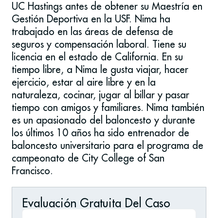
UC Hastings antes de obtener su Maestría en
Gestión Deportiva en la USF. Nima ha
trabajado en las áreas de defensa de
seguros y compensación laboral. Tiene su
licencia en el estado de California. En su
tiempo libre, a Nima le gusta viajar, hacer
ejercicio, estar al aire libre y en la
naturaleza, cocinar, jugar al billar y pasar
tiempo con amigos y familiares. Nima también
es un apasionado del baloncesto y durante
los últimos 10 años ha sido entrenador de
baloncesto universitario para el programa de
campeonato de City College of San
Francisco.
Evaluación Gratuita Del Caso