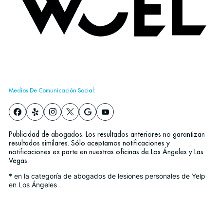
Medios De Comunicación Social:
Publicidad de abogados. Los resultados anteriores no garantizan
resultados similares. Sólo aceptamos notificaciones y
notificaciones ex parte en nuestras oficinas de Los Ángeles y Las
Vegas.
* en la categoría de abogados de lesiones personales de Yelp
en Los Ángeles