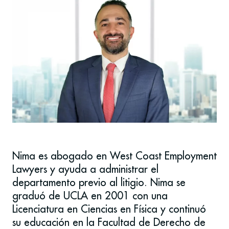
Nima es abogado en West Coast Employment
Lawyers y ayuda a administrar el
departamento previo al litigio. Nima se
graduó de UCLA en 2001 con una
Licenciatura en Ciencias en Física y continuó
su educación en la Facultad de Derecho de