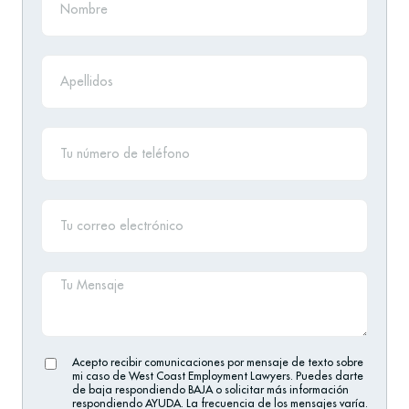
Acepto recibir comunicaciones por mensaje de texto sobre
mi caso de West Coast Employment Lawyers. Puedes darte
de baja respondiendo BAJA o solicitar más información
respondiendo AYUDA. La frecuencia de los mensajes varía.